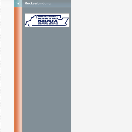
Rückverbindung